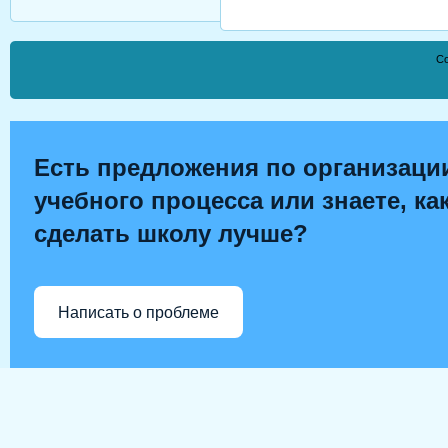
Co
Есть предложения по организаци
учебного процесса или знаете, ка
сделать школу лучше?
Написать о проблеме