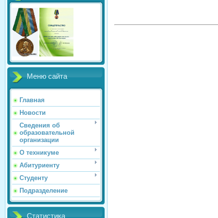
Меню сайта
Главная
Новости
Сведения об
образовательной
организации
О техникуме
Абитуриенту
Студенту
Подразделение
Статистика