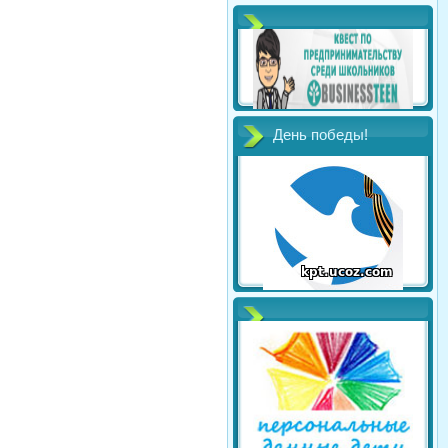
День победы!