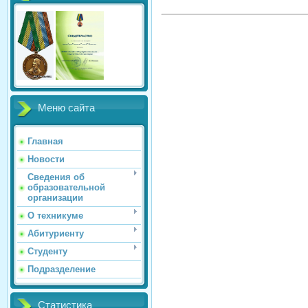
Меню сайта
Главная
Новости
Сведения об
образовательной
организации
О техникуме
Абитуриенту
Студенту
Подразделение
Статистика