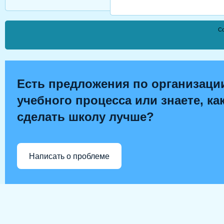
Co
Есть предложения по организаци
учебного процесса или знаете, ка
сделать школу лучше?
Написать о проблеме