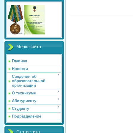
Меню сайта
Главная
Новости
Сведения об
образовательной
организации
О техникуме
Абитуриенту
Студенту
Подразделение
Статистика