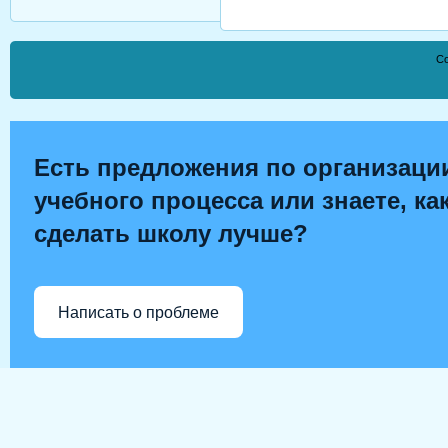
Co
Есть предложения по организаци
учебного процесса или знаете, ка
сделать школу лучше?
Написать о проблеме