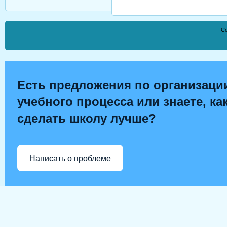
Co
Есть предложения по организаци
учебного процесса или знаете, ка
сделать школу лучше?
Написать о проблеме