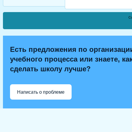
Co
Есть предложения по организаци
учебного процесса или знаете, ка
сделать школу лучше?
Написать о проблеме