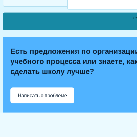
Co
Есть предложения по организаци
учебного процесса или знаете, ка
сделать школу лучше?
Написать о проблеме