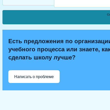
Co
Есть предложения по организаци
учебного процесса или знаете, ка
сделать школу лучше?
Написать о проблеме