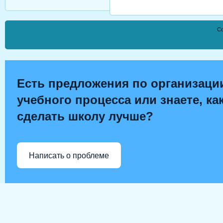
Co
Есть предложения по организаци
учебного процесса или знаете, ка
сделать школу лучше?
Написать о проблеме