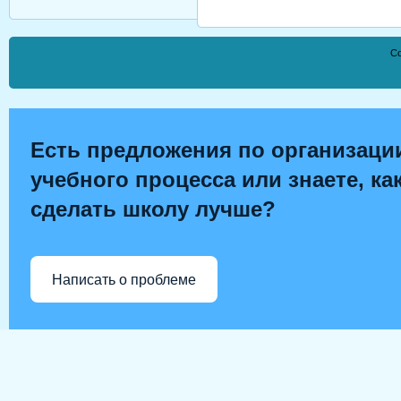
Co
Есть предложения по организаци
учебного процесса или знаете, ка
сделать школу лучше?
Написать о проблеме