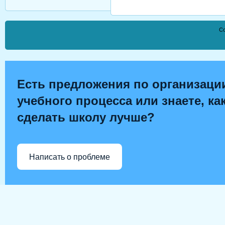
Co
Есть предложения по организаци
учебного процесса или знаете, ка
сделать школу лучше?
Написать о проблеме