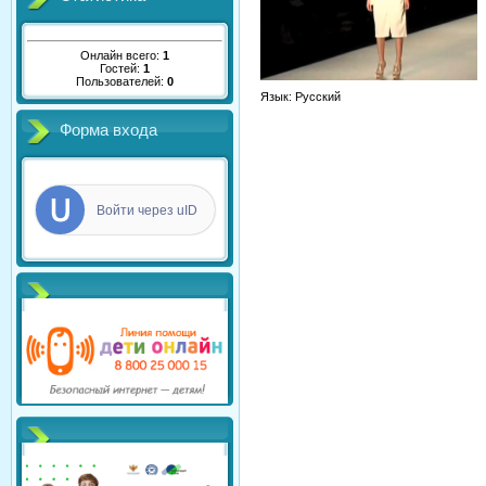
Онлайн всего:
1
Гостей:
1
Пользователей:
0
Язык
: Русский
Форма входа
Войти через uID