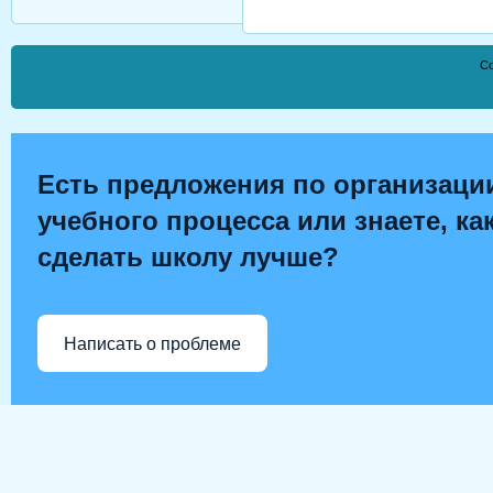
Co
Есть предложения по организаци
учебного процесса или знаете, ка
сделать школу лучше?
Написать о проблеме