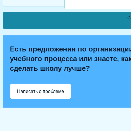
Co
Есть предложения по организаци
учебного процесса или знаете, ка
сделать школу лучше?
Написать о проблеме