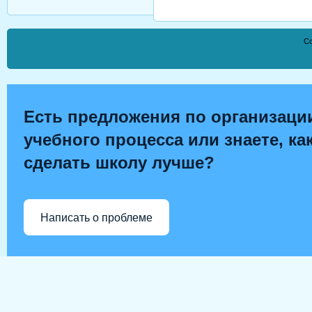
Co
Есть предложения по организаци
учебного процесса или знаете, ка
сделать школу лучше?
Написать о проблеме