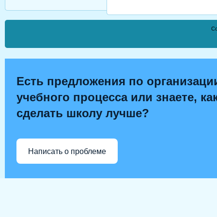
Co
Есть предложения по организаци
учебного процесса или знаете, ка
сделать школу лучше?
Написать о проблеме