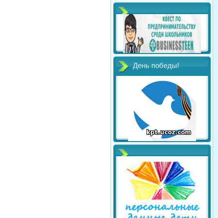
День победы!