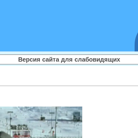
Версия сайта для слабовидящих