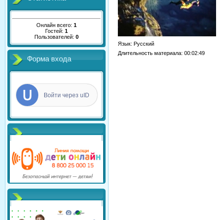
Онлайн всего:
1
Гостей:
1
Пользователей:
0
Язык
: Русский
Длительность материала
: 00:02:49
Форма входа
Войти через uID