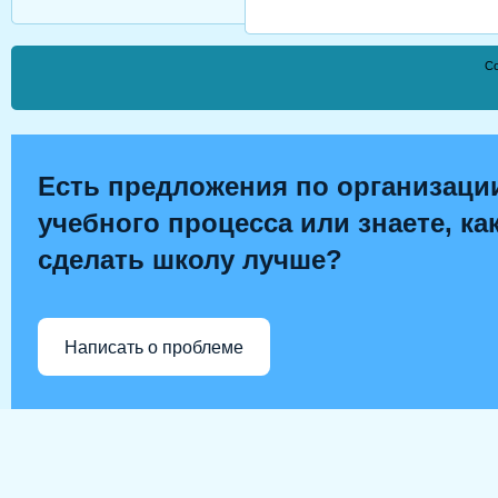
Co
Есть предложения по организаци
учебного процесса или знаете, ка
сделать школу лучше?
Написать о проблеме