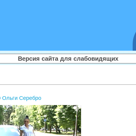
Версия сайта для слабовидящих
0 Ольги Серебро