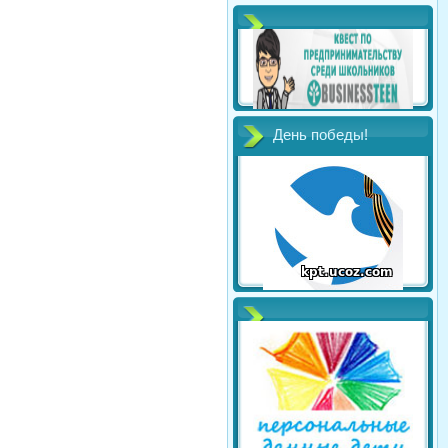
День победы!