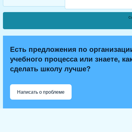
Co
Есть предложения по организаци
учебного процесса или знаете, ка
сделать школу лучше?
Написать о проблеме