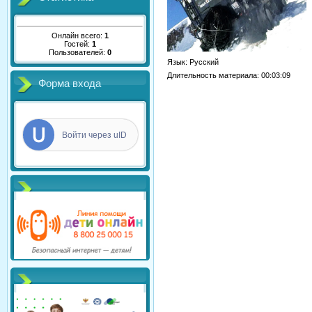
Онлайн всего:
1
Гостей:
1
Пользователей:
0
Язык
: Русский
Длительность материала
: 00:03:09
Форма входа
Войти через uID