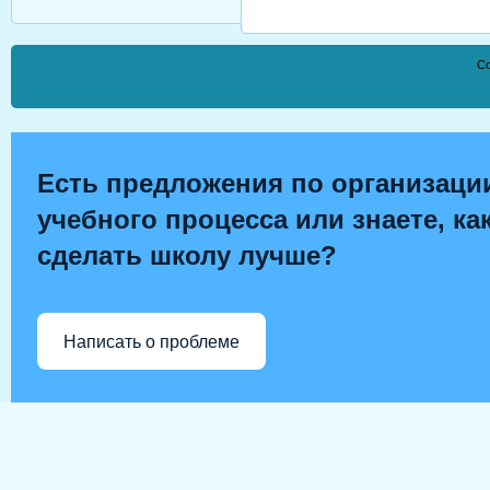
Co
Есть предложения по организаци
учебного процесса или знаете, ка
сделать школу лучше?
Написать о проблеме