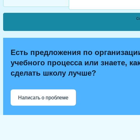
Co
Есть предложения по организаци
учебного процесса или знаете, ка
сделать школу лучше?
Написать о проблеме