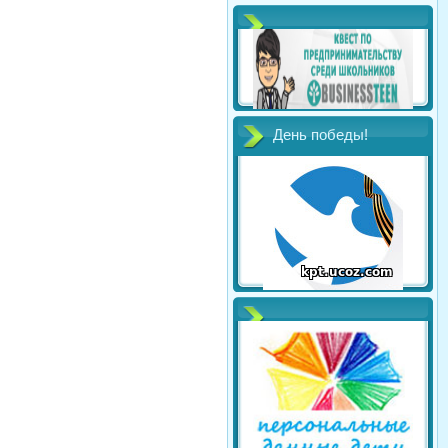
День победы!