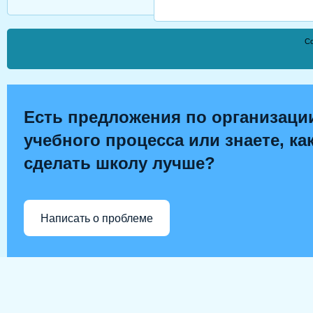
Co
Есть предложения по организаци
учебного процесса или знаете, ка
сделать школу лучше?
Написать о проблеме