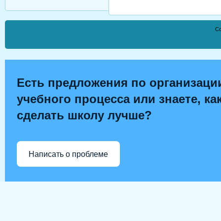
Co
Есть предложения по организаци
учебного процесса или знаете, ка
сделать школу лучше?
Написать о проблеме