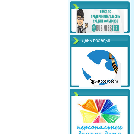
День победы!