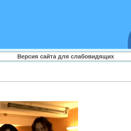
Версия сайта для слабовидящих