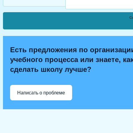
Co
Есть предложения по организаци
учебного процесса или знаете, ка
сделать школу лучше?
Написать о проблеме