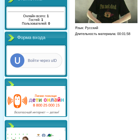
Онлайн всего:
1
Гостей:
1
Пользователей:
0
Язык
: Русский
Длительность материала
: 00:01:58
Форма входа
Войти через uID