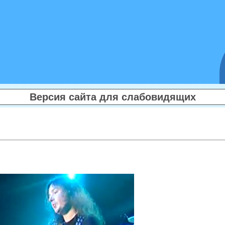
Версия сайта для слабовидящих