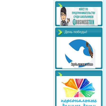
День победы!