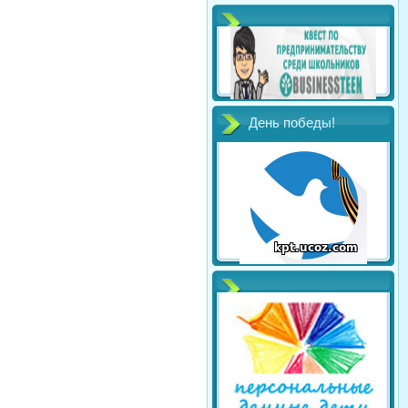
День победы!