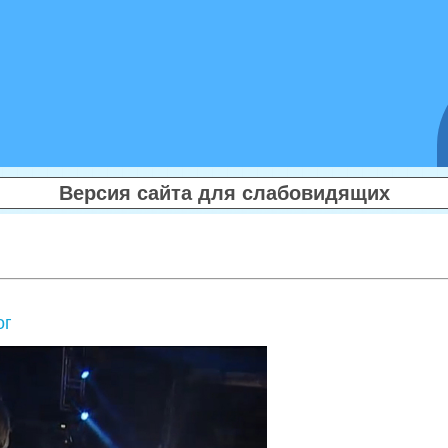
Версия сайта для слабовидящих
ог