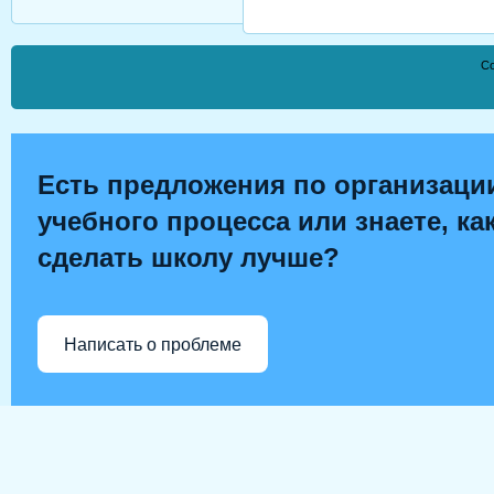
Co
Есть предложения по организаци
учебного процесса или знаете, ка
сделать школу лучше?
Написать о проблеме