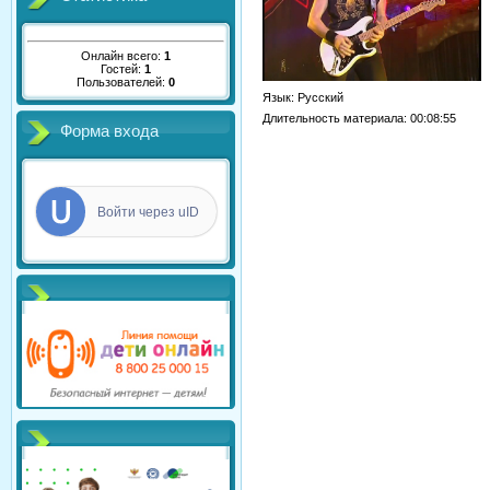
Онлайн всего:
1
Гостей:
1
Пользователей:
0
Язык
: Русский
Длительность материала
: 00:08:55
Форма входа
Войти через uID