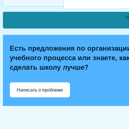
Co
Есть предложения по организаци
учебного процесса или знаете, ка
сделать школу лучше?
Написать о проблеме