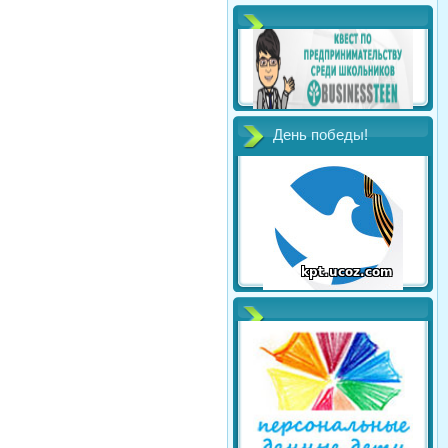
День победы!