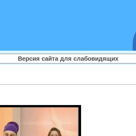
Версия сайта для слабовидящих