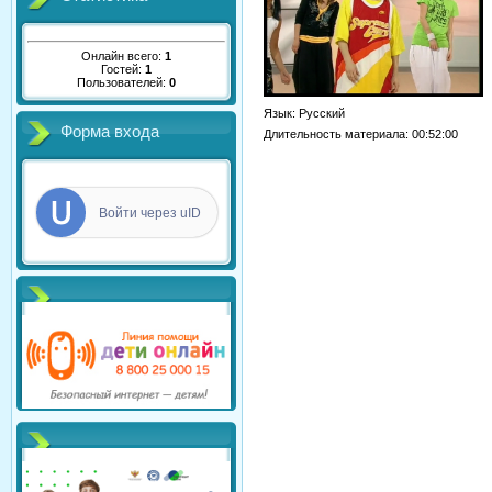
Онлайн всего:
1
Гостей:
1
Пользователей:
0
Язык
: Русский
Форма входа
Длительность материала
: 00:52:00
Войти через uID