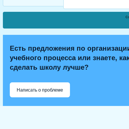
Co
Есть предложения по организаци
учебного процесса или знаете, ка
сделать школу лучше?
Написать о проблеме