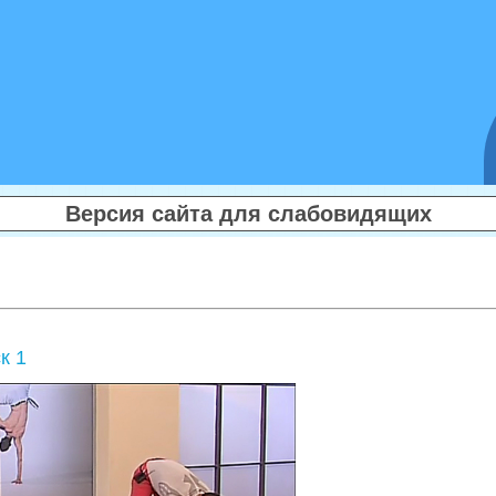
Версия сайта для слабовидящих
к 1