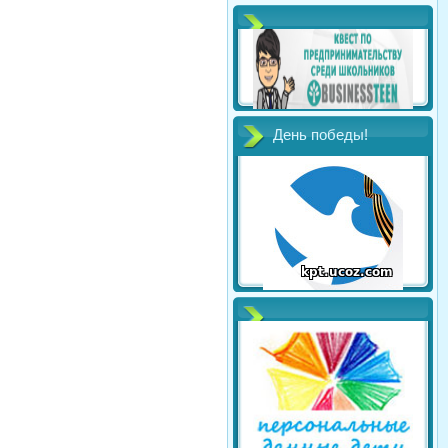
День победы!