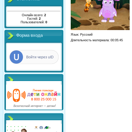
Онлайн всего:
2
Гостей:
2
Пользователей:
0
Язык
: Русский
Форма входа
Длительность материала
: 00:05:45
Войти через uID