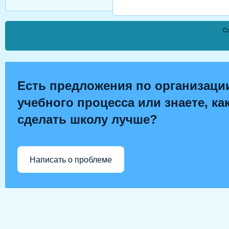
Co
Есть предложения по организаци
учебного процесса или знаете, ка
сделать школу лучше?
Написать о проблеме