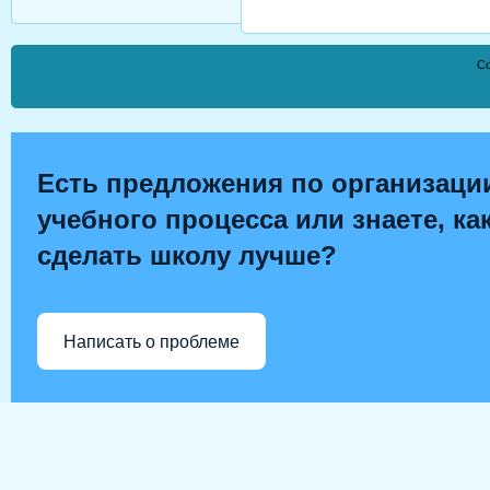
Co
Есть предложения по организаци
учебного процесса или знаете, ка
сделать школу лучше?
Написать о проблеме