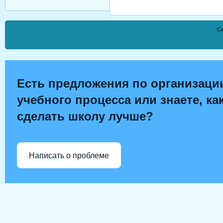
Co
Есть предложения по организаци
учебного процесса или знаете, ка
сделать школу лучше?
Написать о проблеме