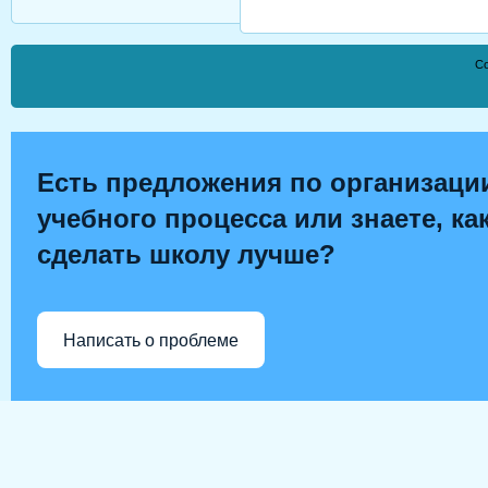
Co
Есть предложения по организаци
учебного процесса или знаете, ка
сделать школу лучше?
Написать о проблеме