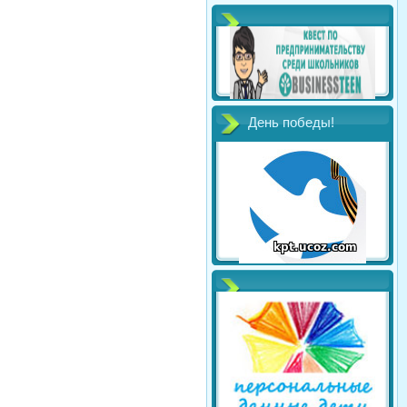
День победы!