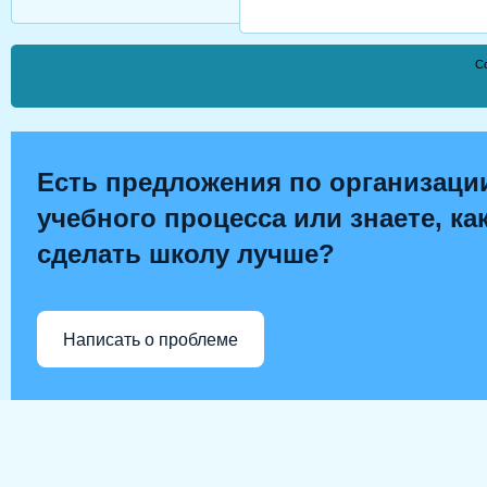
Co
Есть предложения по организаци
учебного процесса или знаете, ка
сделать школу лучше?
Написать о проблеме