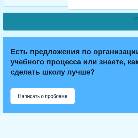
Co
Есть предложения по организаци
учебного процесса или знаете, ка
сделать школу лучше?
Написать о проблеме