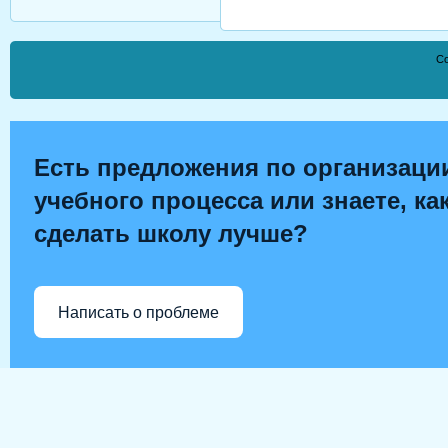
Co
Есть предложения по организаци
учебного процесса или знаете, ка
сделать школу лучше?
Написать о проблеме