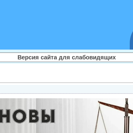
Версия сайта для слабовидящих