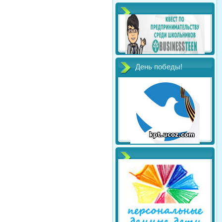
День победы!