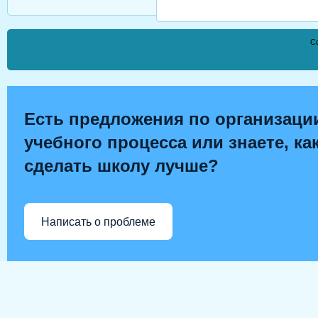
Co
Есть предложения по организаци
учебного процесса или знаете, ка
сделать школу лучше?
Написать о проблеме