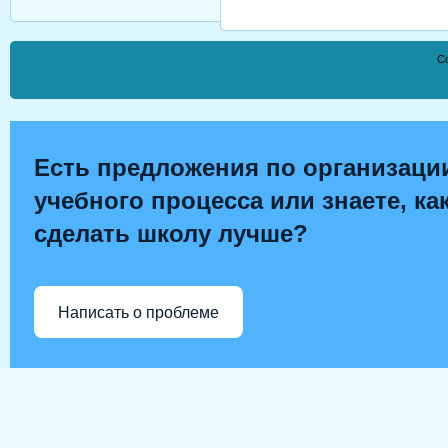
Co
Есть предложения по организаци
учебного процесса или знаете, ка
сделать школу лучше?
Написать о проблеме