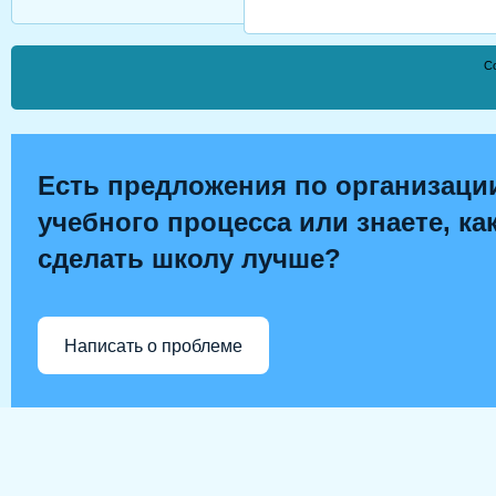
Co
Есть предложения по организаци
учебного процесса или знаете, ка
сделать школу лучше?
Написать о проблеме