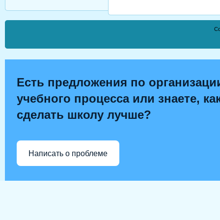
Co
Есть предложения по организаци
учебного процесса или знаете, ка
сделать школу лучше?
Написать о проблеме