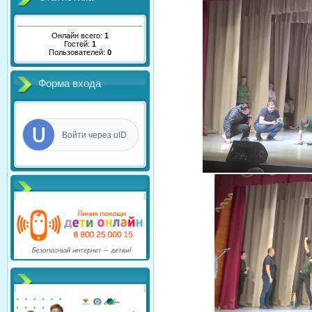
Онлайн всего:
1
Гостей:
1
Пользователей:
0
Форма входа
Войти через uID