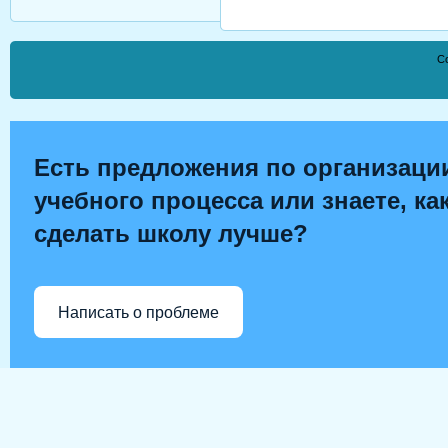
Co
Есть предложения по организаци
учебного процесса или знаете, ка
сделать школу лучше?
Написать о проблеме