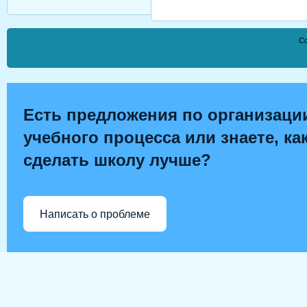
Co
Есть предложения по организаци
учебного процесса или знаете, ка
сделать школу лучше?
Написать о проблеме