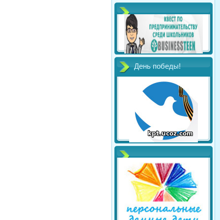
День победы!