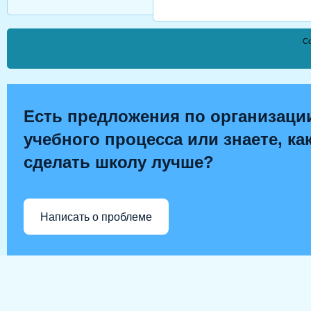
Co
Есть предложения по организаци
учебного процесса или знаете, ка
сделать школу лучше?
Написать о проблеме